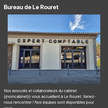
Bureau de Le Rouret
Nos associés et collaborateurs du cabinet
{{nomcabinet}} vous accueillent à Le Rouret. Venez-
nous rencontrer ! Nos équipes sont disponibles pour