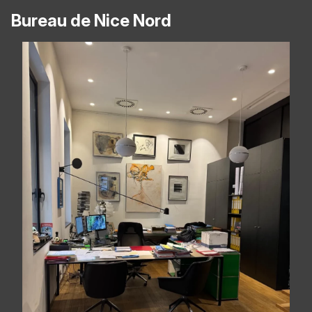
Bureau de Nice Nord