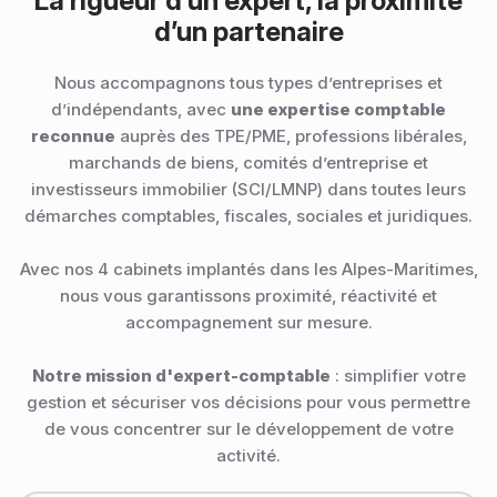
La rigueur d’un expert, la proximité
d’un partenaire
Nous accompagnons tous types d’entreprises et
d’indépendants, avec
une expertise comptable
reconnue
auprès des TPE/PME, professions libérales,
marchands de biens, comités d’entreprise et
investisseurs immobilier (SCI/LMNP) dans toutes leurs
démarches comptables, fiscales, sociales et juridiques.
Avec nos 4 cabinets implantés dans les Alpes-Maritimes,
nous vous garantissons proximité, réactivité et
accompagnement sur mesure.
Notre mission d'expert-comptable
: simplifier votre
gestion et sécuriser vos décisions pour vous permettre
de vous concentrer sur le développement de votre
activité.