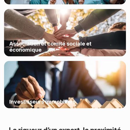
Association et comité sociale et
économique
Investisseurs immobiliers