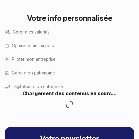
respectées,
optimisées et sécurisées
Votre info personnalisée
Gérer mes salariés
Optimiser mes impôts
Piloter mon entreprise
Gérer mon patrimoine
Digitaliser mon entreprise
Votre newsletter