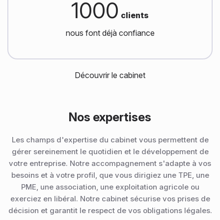
1000
clients
nous font déjà confiance
Découvrir le cabinet
Nos expertises
Les champs d'expertise du cabinet vous permettent de
gérer sereinement le quotidien et le développement de
votre entreprise. Notre accompagnement s'adapte à vos
besoins et à votre profil, que vous dirigiez une TPE, une
PME, une association, une exploitation agricole ou
exerciez en libéral. Notre cabinet sécurise vos prises de
décision et garantit le respect de vos obligations légales.