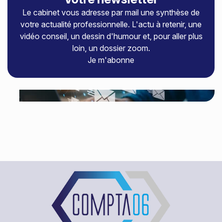
Le cabinet vous adresse par mail une synthèse de
votre actualité professionnelle. L'actu à retenir, une
vidéo conseil, un dessin d'humour et, pour aller plus
loin, un dossier zoom.
Je m'abonne